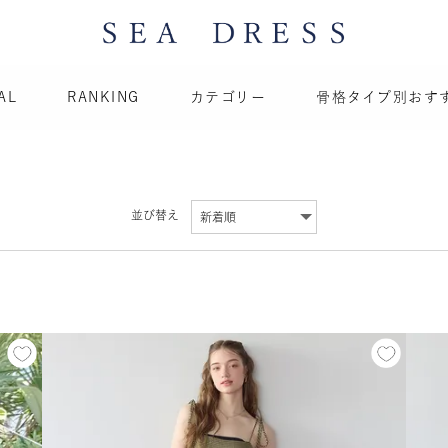
AL
RANKING
カテゴリー
骨格タイプ別おす
並び替え