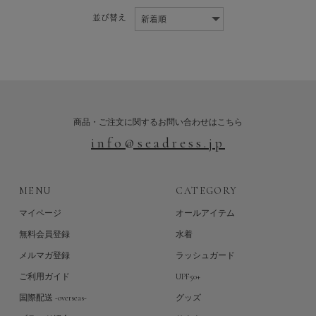
並び替え
商品・ご注文に関するお問い合わせはこちら
info@seadress.jp
MENU
CATEGORY
マイページ
オールアイテム
無料会員登録
水着
メルマガ登録
ラッシュガード
ご利用ガイド
UPF50+
国際配送 -overseas-
グッズ