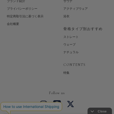
ブランド紹介
サウナ
プライバシーポリシー
アクティブウェア
特定商取引法に基づく表示
浴衣
会社概要
骨格タイプ別おすすめ
ストレート
ウェーブ
ナチュラル
CONTENTS
特集
Follow us