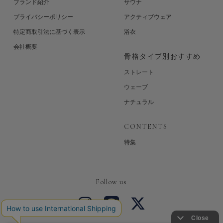
ブランド紹介
サウナ
プライバシーポリシー
アクティブウェア
特定商取引法に基づく表示
浴衣
会社概要
骨格タイプ別おすすめ
ストレート
ウェーブ
ナチュラル
CONTENTS
特集
Follow us