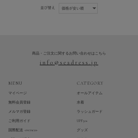
並び替え
商品・ご注文に関するお問い合わせはこちら
info@seadress.jp
MENU
CATEGORY
マイページ
オールアイテム
無料会員登録
水着
メルマガ登録
ラッシュガード
ご利用ガイド
UPF50+
国際配送 -overseas-
グッズ