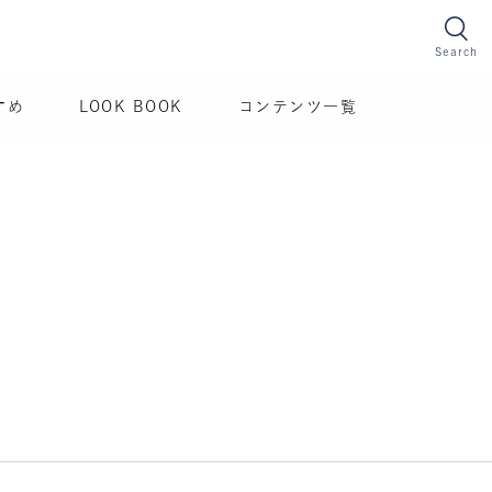
Search
すめ
LOOK BOOK
コンテンツ一覧