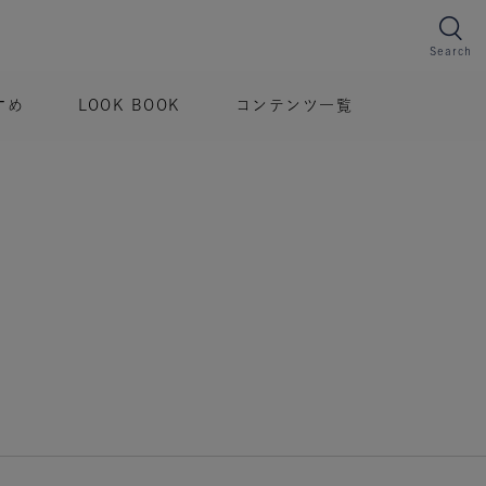
Search
すめ
LOOK BOOK
コンテンツ一覧