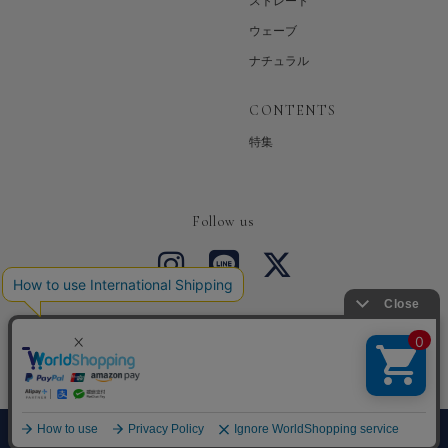
ストレート
ウェーブ
ナチュラル
CONTENTS
特集
Follow us
Copyright © SEA DRESS All Rights Reserved.
0
メニュー
カート
探す
お気に入り
マイページ