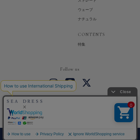
ストレート
ウェーブ
ナチュラル
CONTENTS
特集
Follow us
Copyright © SEA DRESS All Rights Reserved.
0
メニュー
カート
探す
お気に入り
マイページ