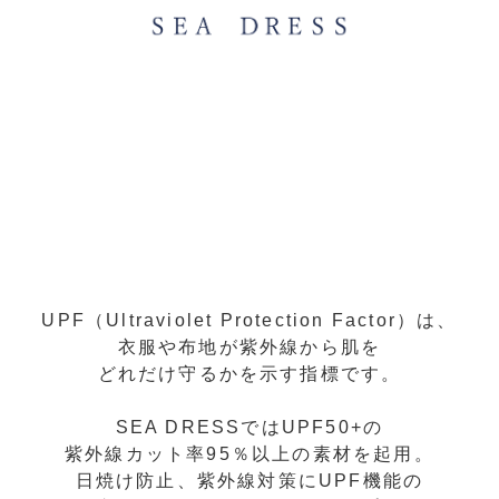
UPF（Ultraviolet Protection Factor）は、
衣服や布地が紫外線から肌を
どれだけ守るかを示す指標です。
SEA DRESSではUPF50+の
紫外線カット率95％以上の素材を起用。
日焼け防止、紫外線対策にUPF機能の