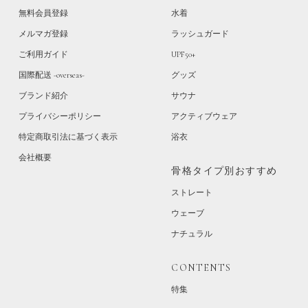
無料会員登録
水着
メルマガ登録
ラッシュガード
ご利用ガイド
UPF50+
国際配送 -overseas-
グッズ
ブランド紹介
サウナ
プライバシーポリシー
アクティブウェア
特定商取引法に基づく表示
浴衣
会社概要
骨格タイプ別おすすめ
ストレート
ウェーブ
ナチュラル
CONTENTS
特集