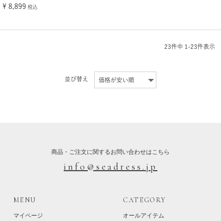
¥
8,899
税込
23
件中
1
-
23
件表示
並び替え
商品・ご注文に関するお問い合わせはこちら
info@seadress.jp
MENU
CATEGORY
マイページ
オールアイテム