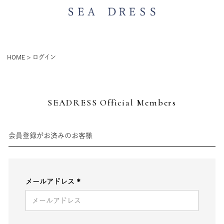
HOME
ログイン
SEADRESS Official Members
会員登録がお済みのお客様
メールアドレス
(必
須)