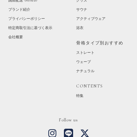
国際配送 -overseas-
グッズ
ブランド紹介
サウナ
プライバシーポリシー
アクティブウェア
特定商取引法に基づく表示
浴衣
会社概要
骨格タイプ別おすすめ
ストレート
ウェーブ
ナチュラル
CONTENTS
特集
Follow us