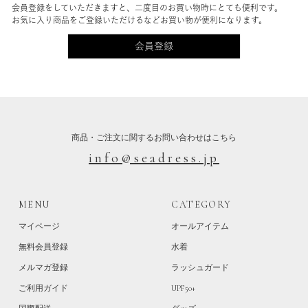
会員登録をしていただきますと、二度目のお買い物時にとても便利です。
お気に入り商品をご登録いただけるなどお買い物が便利になります。
会員登録
商品・ご注文に関するお問い合わせはこちら
info@seadress.jp
MENU
CATEGORY
マイページ
オールアイテム
無料会員登録
水着
メルマガ登録
ラッシュガード
ご利用ガイド
UPF50+