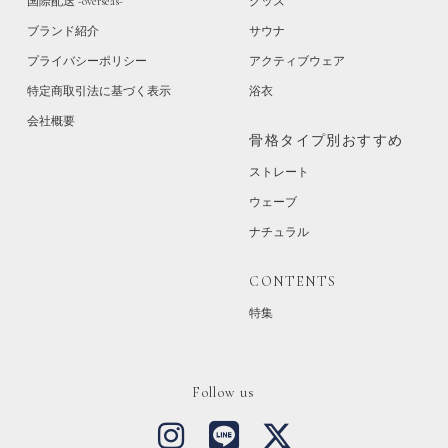
国際配送 -overseas-
グッズ
ブランド紹介
サウナ
プライバシーポリシー
アクティブウェア
特定商取引法に基づく表示
浴衣
会社概要
骨格タイプ別おすすめ
ストレート
ウェーブ
ナチュラル
CONTENTS
特集
Follow us