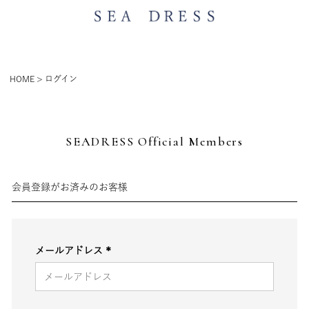
HOME
ログイン
SEADRESS Official Members
会員登録がお済みのお客様
メールアドレス
(必
須)