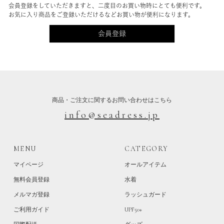
会員登録をしていただきますと、二度目のお買い物時にとても便利です。
お気に入り商品をご登録いただけるなどお買い物が便利になります。
会員登録
商品・ご注文に関するお問い合わせはこちら
info@seadress.jp
MENU
CATEGORY
マイページ
オールアイテム
無料会員登録
水着
メルマガ登録
ラッシュガード
ご利用ガイド
UPF50+