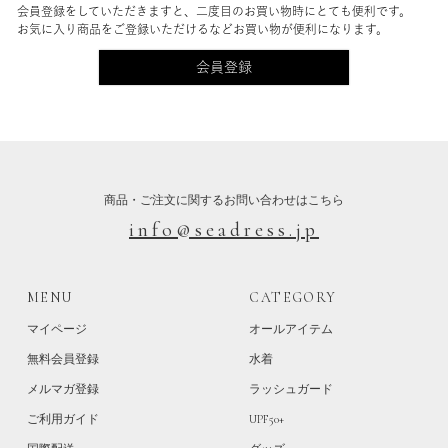
会員登録をしていただきますと、二度目のお買い物時にとても便利です。
お気に入り商品をご登録いただけるなどお買い物が便利になります。
会員登録
商品・ご注文に関するお問い合わせはこちら
info@seadress.jp
MENU
CATEGORY
マイページ
オールアイテム
無料会員登録
水着
メルマガ登録
ラッシュガード
ご利用ガイド
UPF50+