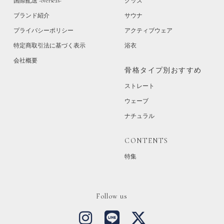
国際配送 -overseas-
グッズ
ブランド紹介
サウナ
プライバシーポリシー
アクティブウェア
特定商取引法に基づく表示
浴衣
会社概要
骨格タイプ別おすすめ
ストレート
ウェーブ
ナチュラル
CONTENTS
特集
Follow us