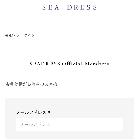
HOME
ログイン
SEADRESS Official Members
会員登録がお済みのお客様
メールアドレス
(必
須)