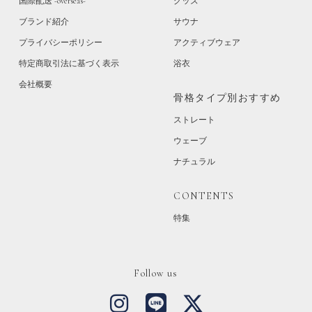
国際配送 -overseas-
グッズ
ブランド紹介
サウナ
プライバシーポリシー
アクティブウェア
特定商取引法に基づく表示
浴衣
会社概要
骨格タイプ別おすすめ
ストレート
ウェーブ
ナチュラル
CONTENTS
特集
Follow us