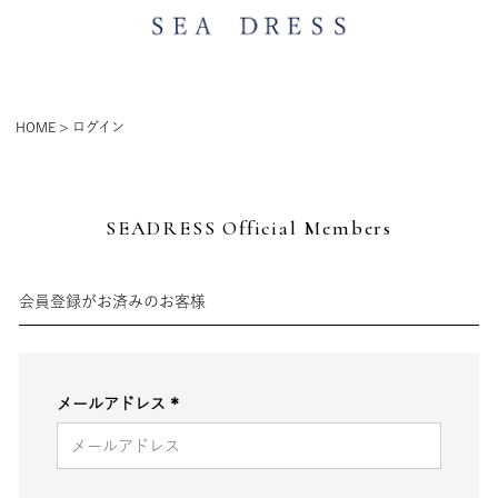
HOME
ログイン
SEADRESS Official Members
会員登録がお済みのお客様
メールアドレス
(必
須)