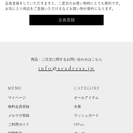
会員登録をしていただきますと、二度目のお買い物時にとても便利です。
お気に入り商品をご登録いただけるなどお買い物が便利になります。
会員登録
商品・ご注文に関するお問い合わせはこちら
info@seadress.jp
MENU
CATEGORY
マイページ
オールアイテム
無料会員登録
水着
メルマガ登録
ラッシュガード
ご利用ガイド
UPF50+