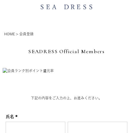
HOME
会員登録
SEADRESS Official Members
下記の内容をご入力の上、お進みください。
氏名
(必