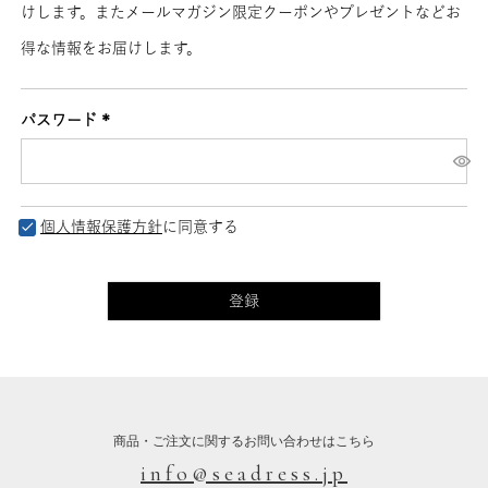
けします。またメールマガジン限定クーポンやプレゼントなどお
得な情報をお届けします。
パスワード
(必
須)
個人情報保護方針
に同意する
登録
商品・ご注文に関するお問い合わせはこちら
info@seadress.jp