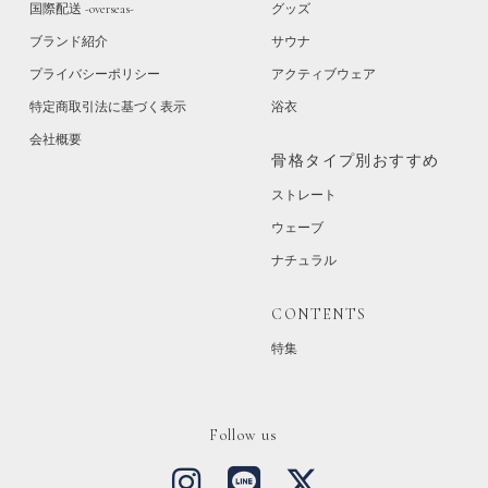
国際配送 -overseas-
グッズ
ブランド紹介
サウナ
プライバシーポリシー
アクティブウェア
特定商取引法に基づく表示
浴衣
会社概要
骨格タイプ別おすすめ
ストレート
ウェーブ
ナチュラル
CONTENTS
特集
Follow us