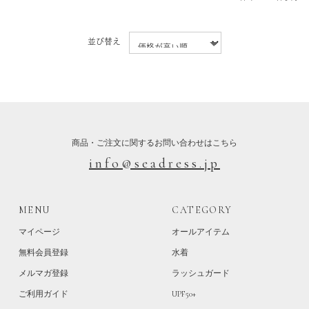
並び替え
商品・ご注文に関するお問い合わせはこちら
info@seadress.jp
MENU
CATEGORY
マイページ
オールアイテム
無料会員登録
水着
メルマガ登録
ラッシュガード
ご利用ガイド
UPF50+