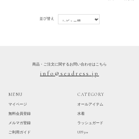
並び替え
商品・ご注文に関するお問い合わせはこちら
info@seadress.jp
MENU
CATEGORY
マイページ
オールアイテム
無料会員登録
水着
メルマガ登録
ラッシュガード
ご利用ガイド
UPF50+