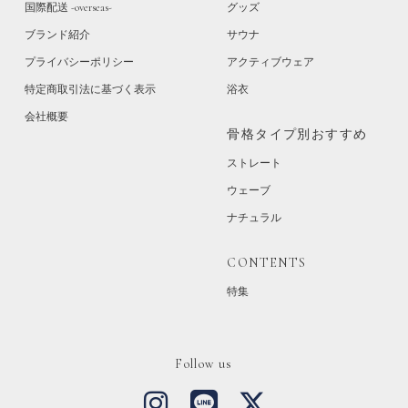
国際配送 -overseas-
グッズ
ブランド紹介
サウナ
プライバシーポリシー
アクティブウェア
特定商取引法に基づく表示
浴衣
会社概要
骨格タイプ別おすすめ
ストレート
ウェーブ
ナチュラル
CONTENTS
特集
Follow us