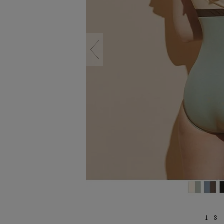
1 | 8