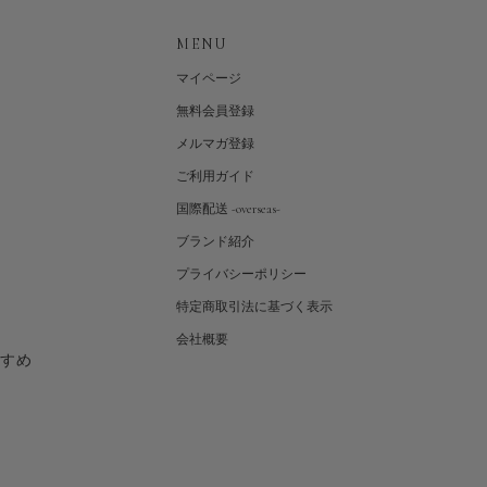
MENU
マイページ
無料会員登録
メルマガ登録
ご利用ガイド
国際配送 -overseas-
ブランド紹介
プライバシーポリシー
特定商取引法に基づく表示
会社概要
すすめ