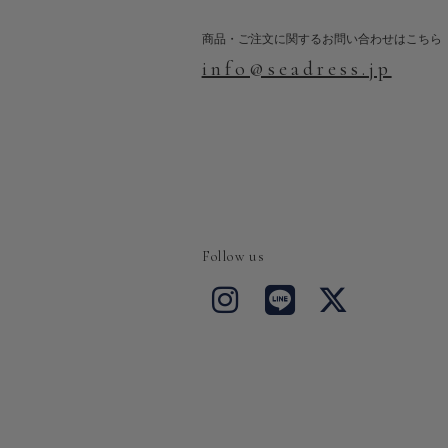
商品・ご注文に関するお問い合わせはこちら
info@seadress.jp
Follow us