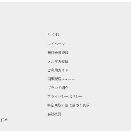
MENU
マイページ
無料会員登録
メルマガ登録
ご利用ガイド
国際配送 -overseas-
ブランド紹介
プライバシーポリシー
特定商取引法に基づく表示
会社概要
すすめ