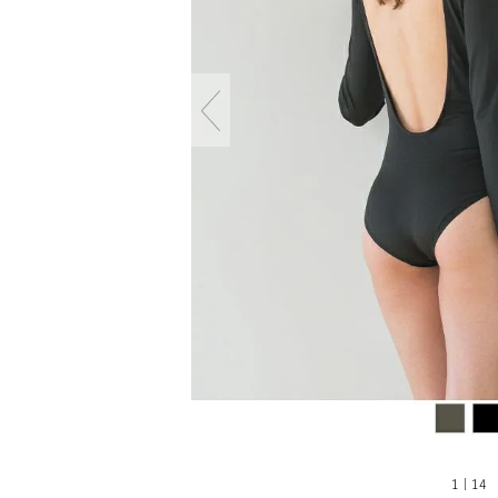
1 | 14