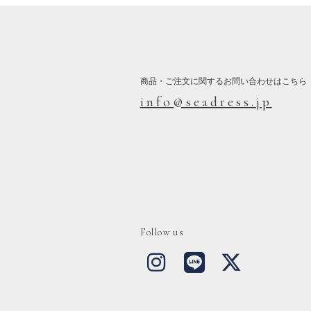
商品・ご注文に関するお問い合わせはこちら
info@seadress.jp
Follow us