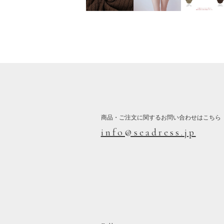
商品・ご注文に関するお問い合わせはこちら
info@seadress.jp