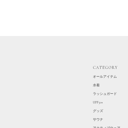
CATEGORY
オールアイテム
水着
ラッシュガード
UPF50+
グッズ
サウナ