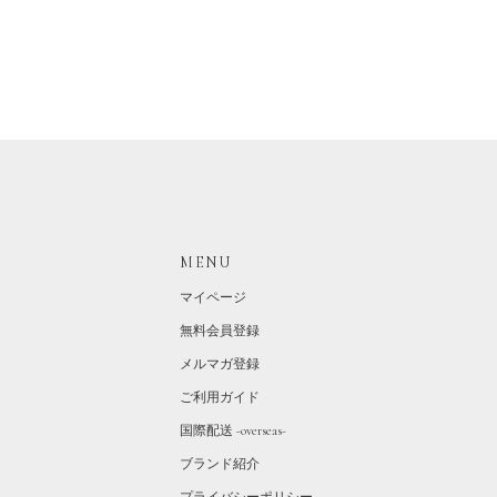
MENU
マイページ
無料会員登録
メルマガ登録
ご利用ガイド
国際配送 -overseas-
ブランド紹介