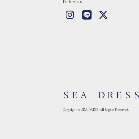
Follow us
Copyright © SEA DRESS All Rights Reserved.