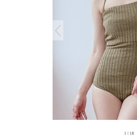
1 | 18