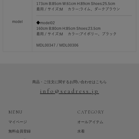
173cm B:85cm W:61cm H:89cm Shoes:25.5cm
着用 / サイズ:M カラー:ライム、ダークブラウン
model
◆model02
160cm B:80cm H:85cm Shoes:23.5cm
着用 / サイズ:M カラー:アイボリー、ブラック
MDL00347 / MDL00306
商品・ご注文に関するお問い合わせはこちら
info@seadress.jp
MENU
CATEGORY
マイページ
オールアイテム
無料会員登録
水着