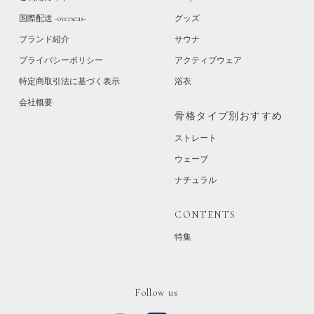
国際配送 -overseas-
グッズ
ブランド紹介
サウナ
プライバシーポリシー
アクティブウェア
特定商取引法に基づく表示
浴衣
会社概要
骨格タイプ別おすすめ
ストレート
ウェーブ
ナチュラル
CONTENTS
特集
Follow us