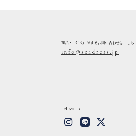
商品・ご注文に関するお問い合わせはこちら
info@seadress.jp
Follow us