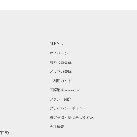
MENU
マイページ
無料会員登録
メルマガ登録
ご利用ガイド
国際配送 -overseas-
ブランド紹介
プライバシーポリシー
特定商取引法に基づく表示
会社概要
すすめ