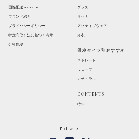
国際配送 -overseas-
グッズ
ブランド紹介
サウナ
プライバシーポリシー
アクティブウェア
特定商取引法に基づく表示
浴衣
会社概要
骨格タイプ別おすすめ
ストレート
ウェーブ
ナチュラル
CONTENTS
特集
Follow us