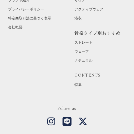
ブランド紹介
サウナ
プライバシーポリシー
アクティブウェア
特定商取引法に基づく表示
浴衣
会社概要
骨格タイプ別おすすめ
ストレート
ウェーブ
ナチュラル
CONTENTS
特集
Follow us