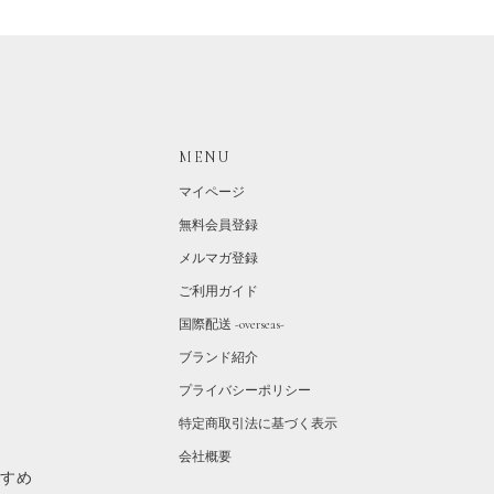
MENU
マイページ
無料会員登録
メルマガ登録
ご利用ガイド
国際配送 -overseas-
ブランド紹介
プライバシーポリシー
特定商取引法に基づく表示
会社概要
すすめ