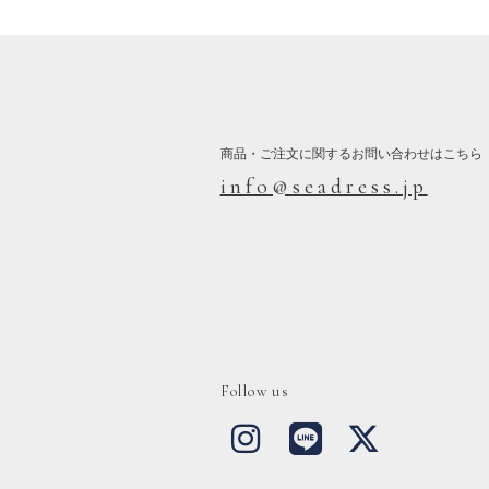
商品・ご注文に関するお問い合わせはこちら
info@seadress.jp
Follow us