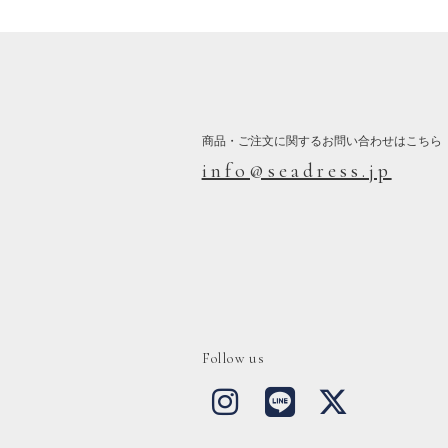
商品・ご注文に関するお問い合わせはこちら
info@seadress.jp
Follow us