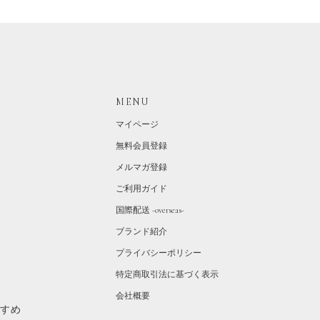
MENU
マイページ
無料会員登録
メルマガ登録
ご利用ガイド
国際配送 -overseas-
ブランド紹介
プライバシーポリシー
特定商取引法に基づく表示
会社概要
すすめ