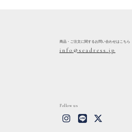
商品・ご注文に関するお問い合わせはこちら
info@seadress.jp
Follow us