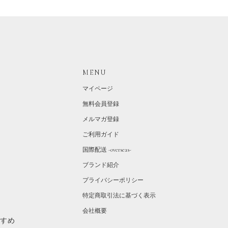
MENU
マイページ
無料会員登録
メルマガ登録
ご利用ガイド
国際配送 -overseas-
ブランド紹介
プライバシーポリシー
特定商取引法に基づく表示
会社概要
すすめ