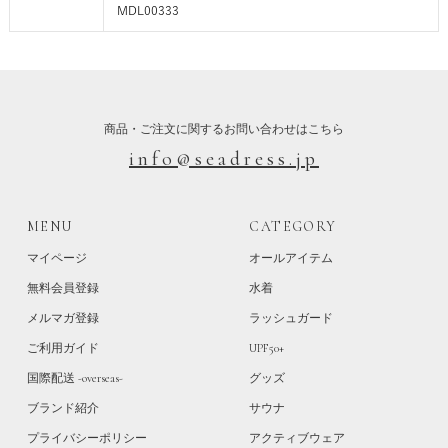
MDL00333
商品・ご注文に関するお問い合わせはこちら
info@seadress.jp
MENU
CATEGORY
マイページ
オールアイテム
無料会員登録
水着
メルマガ登録
ラッシュガード
ご利用ガイド
UPF50+
国際配送 -overseas-
グッズ
ブランド紹介
サウナ
プライバシーポリシー
アクティブウェア