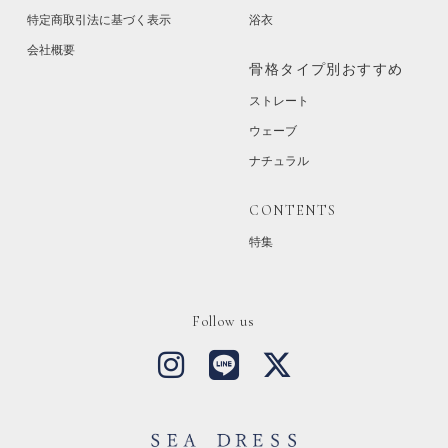
特定商取引法に基づく表示
浴衣
会社概要
骨格タイプ別おすすめ
ストレート
ウェーブ
ナチュラル
CONTENTS
特集
Follow us