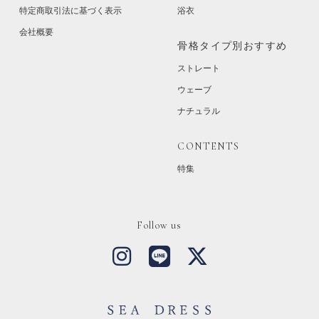
特定商取引法に基づく表示
浴衣
会社概要
骨格タイプ別おすすめ
ストレート
ウェーブ
ナチュラル
CONTENTS
特集
Follow us