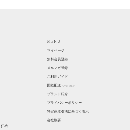
MENU
マイページ
無料会員登録
メルマガ登録
ご利用ガイド
国際配送 -overseas-
ブランド紹介
プライバシーポリシー
特定商取引法に基づく表示
会社概要
すすめ