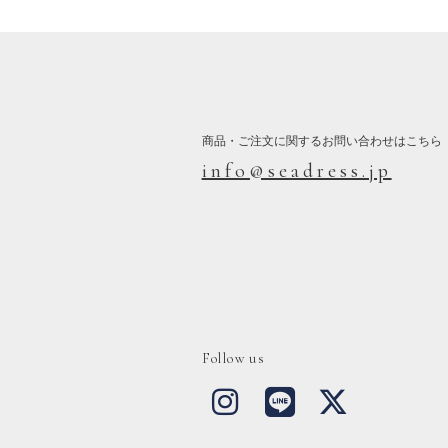
商品・ご注文に関するお問い合わせはこちら
info@seadress.jp
Follow us