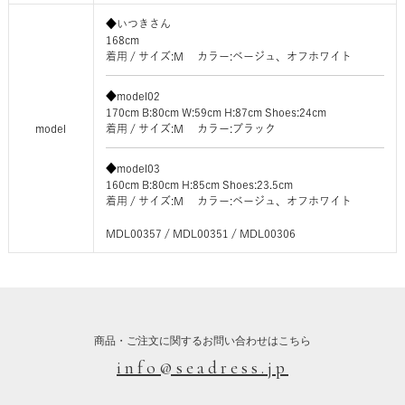
◆いつきさん
168cm
着用 / サイズ:M カラー:ベージュ、オフホワイト
◆model02
170cm B:80cm W:59cm H:87cm Shoes:24cm
model
着用 / サイズ:M カラー:ブラック
◆model03
160cm B:80cm H:85cm Shoes:23.5cm
着用 / サイズ:M カラー:ベージュ、オフホワイト
MDL00357 / MDL00351 / MDL00306
商品・ご注文に関するお問い合わせはこちら
info@seadress.jp