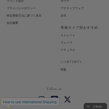
ブランド紹介
サウナ
プライバシーポリシー
アクティブウェア
特定商取引法に基づく表示
浴衣
会社概要
骨格タイプ別おすすめ
ストレート
ウェーブ
ナチュラル
CONTENTS
特集
Follow us