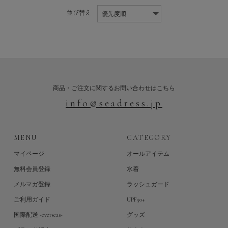
並び替え
商品・ご注文に関するお問い合わせはこちら
info@seadress.jp
MENU
CATEGORY
マイページ
オールアイテム
無料会員登録
水着
メルマガ登録
ラッシュガード
ご利用ガイド
UPF50+
国際配送 -overseas-
グッズ