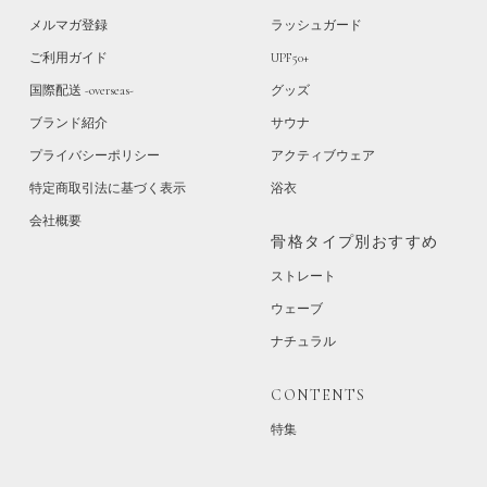
メルマガ登録
ラッシュガード
ご利用ガイド
UPF50+
国際配送 -overseas-
グッズ
ブランド紹介
サウナ
プライバシーポリシー
アクティブウェア
特定商取引法に基づく表示
浴衣
会社概要
骨格タイプ別おすすめ
ストレート
ウェーブ
ナチュラル
CONTENTS
特集