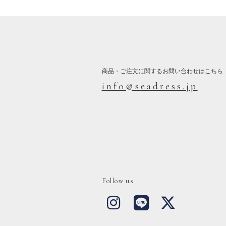
商品・ご注文に関するお問い合わせはこちら
info@seadress.jp
Follow us