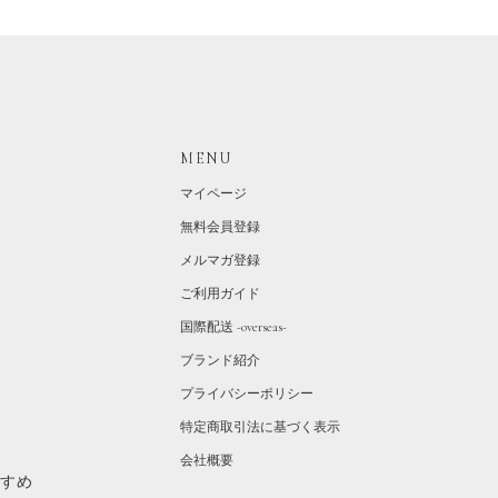
MENU
マイページ
無料会員登録
メルマガ登録
ご利用ガイド
国際配送 -overseas-
ブランド紹介
プライバシーポリシー
特定商取引法に基づく表示
会社概要
すすめ