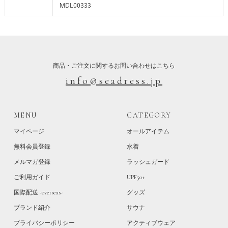
MDL00333
商品・ご注文に関するお問い合わせはこちら
info@seadress.jp
MENU
CATEGORY
マイページ
オールアイテム
無料会員登録
水着
メルマガ登録
ラッシュガード
ご利用ガイド
UPF50+
国際配送 -overseas-
グッズ
ブランド紹介
サウナ
プライバシーポリシー
アクティブウェア