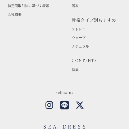
特定商取引法に基づく表示
浴衣
会社概要
骨格タイプ別おすすめ
ストレート
ウェーブ
ナチュラル
CONTENTS
特集
Follow us