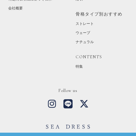
会社概要
骨格タイプ別おすすめ
ストレート
ウェーブ
ナチュラル
CONTENTS
特集
Follow us