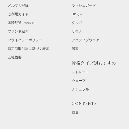
メルマガ登録
ラッシュガード
ご利用ガイド
UPF50+
国際配送 -overseas-
グッズ
ブランド紹介
サウナ
プライバシーポリシー
アクティブウェア
特定商取引法に基づく表示
浴衣
会社概要
骨格タイプ別おすすめ
ストレート
ウェーブ
ナチュラル
CONTENTS
特集