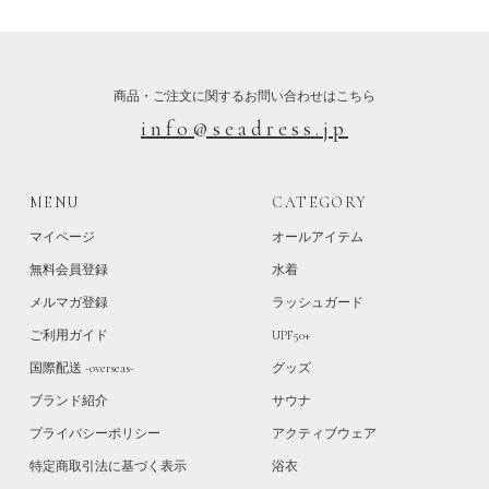
商品・ご注文に関するお問い合わせはこちら
info@seadress.jp
MENU
CATEGORY
マイページ
オールアイテム
無料会員登録
水着
メルマガ登録
ラッシュガード
ご利用ガイド
UPF50+
国際配送 -overseas-
グッズ
ブランド紹介
サウナ
プライバシーポリシー
アクティブウェア
特定商取引法に基づく表示
浴衣