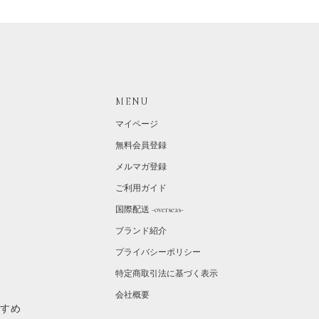
MENU
マイページ
無料会員登録
メルマガ登録
ご利用ガイド
国際配送 -overseas-
ブランド紹介
プライバシーポリシー
特定商取引法に基づく表示
会社概要
すすめ