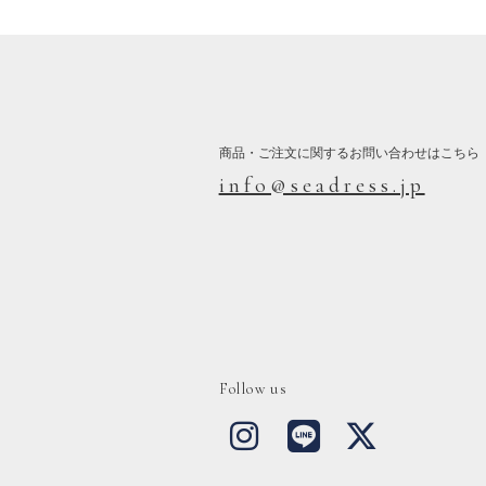
商品・ご注文に関するお問い合わせはこちら
info@seadress.jp
Follow us