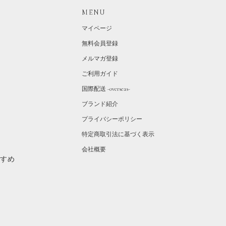
MENU
マイページ
無料会員登録
メルマガ登録
ご利用ガイド
国際配送 -overseas-
ブランド紹介
プライバシーポリシー
特定商取引法に基づく表示
会社概要
すすめ