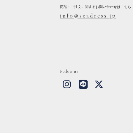
商品・ご注文に関するお問い合わせはこちら
info@seadress.jp
Follow us