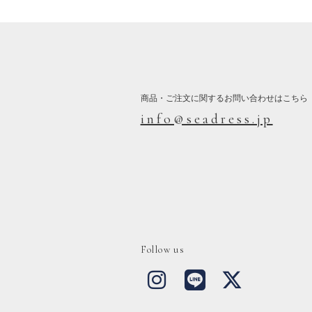
商品・ご注文に関するお問い合わせはこちら
info@seadress.jp
Follow us