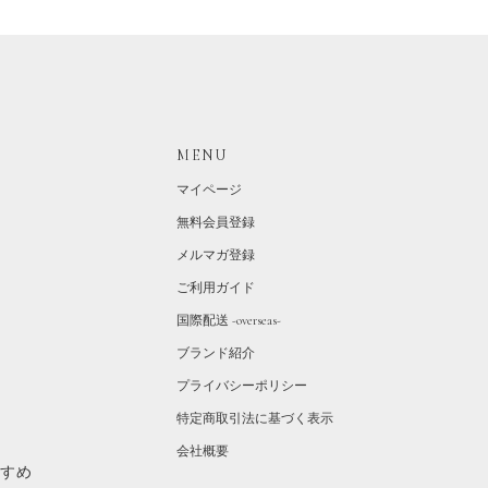
MENU
マイページ
無料会員登録
メルマガ登録
ご利用ガイド
国際配送 -overseas-
ブランド紹介
プライバシーポリシー
特定商取引法に基づく表示
会社概要
すすめ