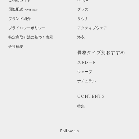
ご利用ガイド
UPF50+
国際配送 -overseas-
グッズ
ブランド紹介
サウナ
プライバシーポリシー
アクティブウェア
特定商取引法に基づく表示
浴衣
会社概要
骨格タイプ別おすすめ
ストレート
ウェーブ
ナチュラル
CONTENTS
特集
Follow us