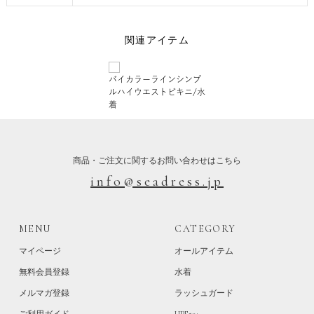
関連アイテム
バイカラーラインシンプ
ルハイウエストビキニ/水
着
商品・ご注文に関するお問い合わせはこちら
info@seadress.jp
MENU
CATEGORY
マイページ
オールアイテム
無料会員登録
水着
メルマガ登録
ラッシュガード