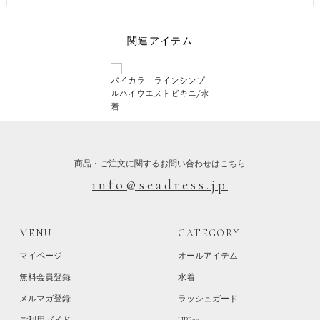
関連アイテム
バイカラーラインシンプ
ルハイウエストビキニ/水
着
商品・ご注文に関するお問い合わせはこちら
info@seadress.jp
MENU
CATEGORY
マイページ
オールアイテム
無料会員登録
水着
メルマガ登録
ラッシュガード