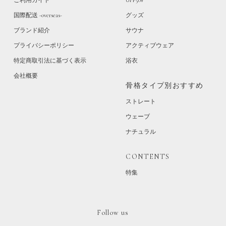
ご利用ガイド
UPF50+
国際配送 -overseas-
グッズ
ブランド紹介
サウナ
プライバシーポリシー
アクティブウェア
特定商取引法に基づく表示
浴衣
会社概要
骨格タイプ別おすすめ
ストレート
ウェーブ
ナチュラル
CONTENTS
特集
Follow us