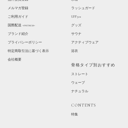
メルマガ登録
ラッシュガード
ご利用ガイド
UPF50+
国際配送 -overseas-
グッズ
ブランド紹介
サウナ
プライバシーポリシー
アクティブウェア
特定商取引法に基づく表示
浴衣
会社概要
骨格タイプ別おすすめ
ストレート
ウェーブ
ナチュラル
CONTENTS
特集