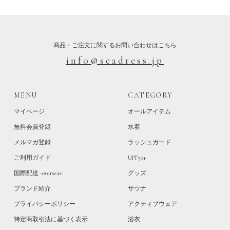
商品・ご注文に関するお問い合わせはこちら
info@seadress.jp
MENU
CATEGORY
マイページ
オールアイテム
無料会員登録
水着
メルマガ登録
ラッシュガード
ご利用ガイド
UPF50+
国際配送 -overseas-
グッズ
ブランド紹介
サウナ
プライバシーポリシー
アクティブウェア
特定商取引法に基づく表示
浴衣