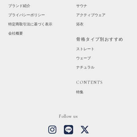
ブランド紹介
サウナ
プライバシーポリシー
アクティブウェア
特定商取引法に基づく表示
浴衣
会社概要
骨格タイプ別おすすめ
ストレート
ウェーブ
ナチュラル
CONTENTS
特集
Follow us