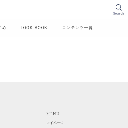
Search
すめ
LOOK BOOK
コンテンツ一覧
MENU
マイページ