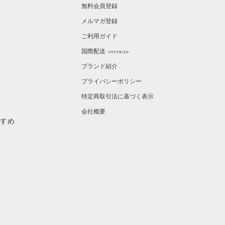
無料会員登録
メルマガ登録
ご利用ガイド
国際配送 -overseas-
ブランド紹介
プライバシーポリシー
特定商取引法に基づく表示
会社概要
すすめ