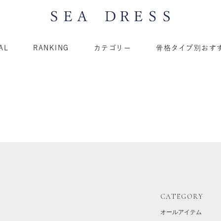
AL
RANKING
カテゴリー
骨格タイプ別おす
CATEGORY
オールアイテム