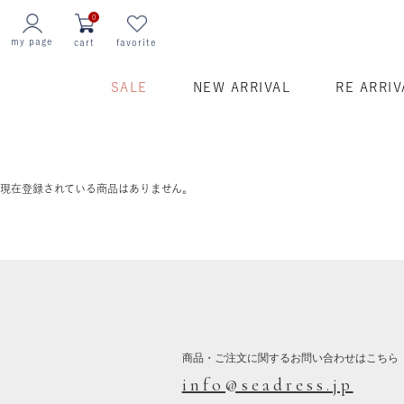
0
my page
cart
favorite
SALE
NEW ARRIVAL
RE ARRIV
現在登録されている商品はありません。
商品・ご注文に関するお問い合わせはこちら
info@seadress.jp