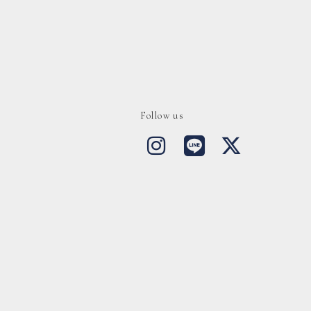
Follow us