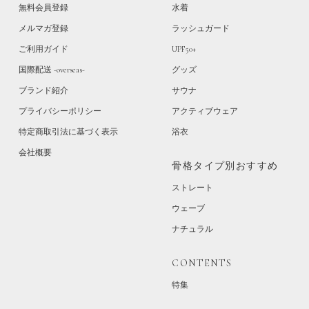
無料会員登録
水着
メルマガ登録
ラッシュガード
ご利用ガイド
UPF50+
国際配送 -overseas-
グッズ
ブランド紹介
サウナ
プライバシーポリシー
アクティブウェア
特定商取引法に基づく表示
浴衣
会社概要
骨格タイプ別おすすめ
ストレート
ウェーブ
ナチュラル
CONTENTS
特集