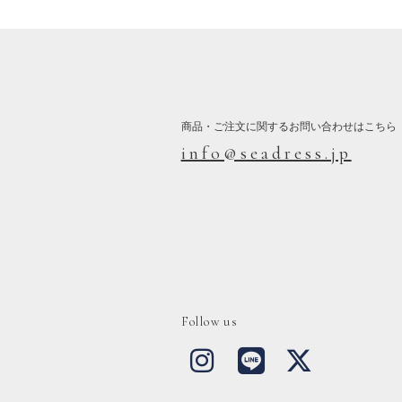
商品・ご注文に関するお問い合わせはこちら
info@seadress.jp
Follow us