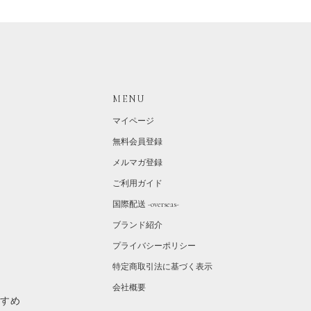
MENU
マイページ
無料会員登録
メルマガ登録
ご利用ガイド
国際配送 -overseas-
ブランド紹介
プライバシーポリシー
特定商取引法に基づく表示
会社概要
すすめ