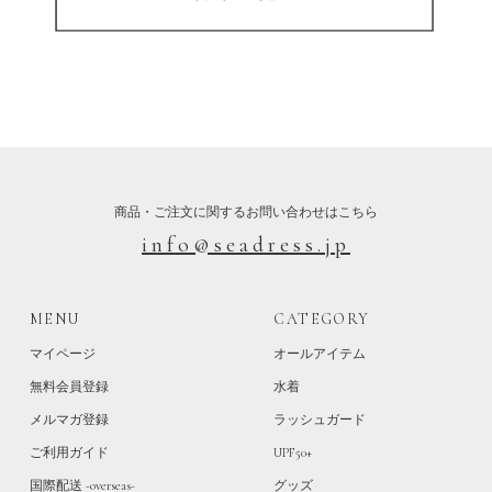
商品・ご注文に関するお問い合わせはこちら
info@seadress.jp
MENU
CATEGORY
マイページ
オールアイテム
無料会員登録
水着
メルマガ登録
ラッシュガード
ご利用ガイド
UPF50+
国際配送 -overseas-
グッズ