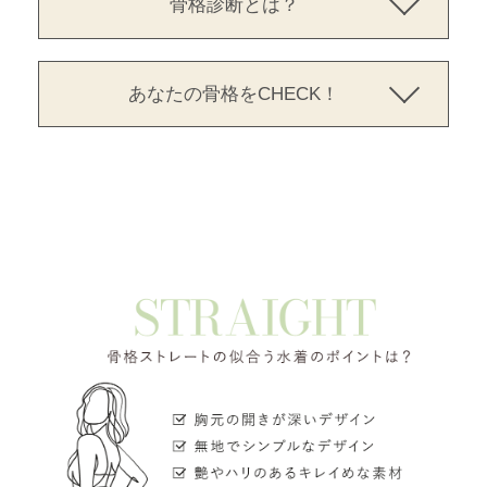
骨格診断とは？
あなたの骨格をCHECK！