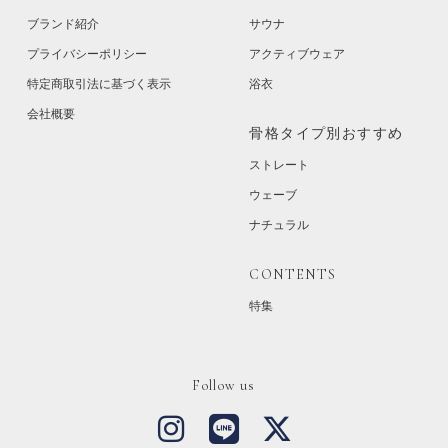
ブランド紹介
サウナ
プライバシーポリシー
アクティブウェア
特定商取引法に基づく表示
浴衣
会社概要
骨格タイプ別おすすめ
ストレート
ウェーブ
ナチュラル
CONTENTS
特集
Follow us