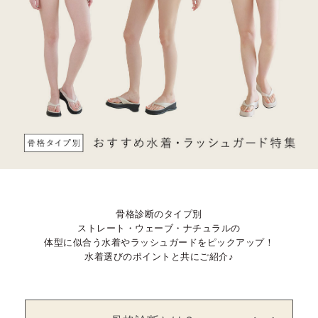
骨格診断のタイプ別
ストレート・ウェーブ・ナチュラルの
体型に似合う水着やラッシュガードをピックアップ！
水着選びのポイントと共にご紹介♪