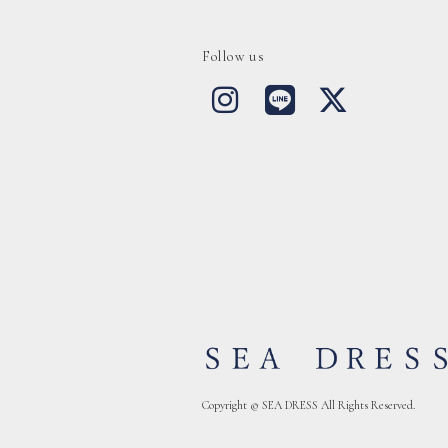
Follow us
Copyright © SEA DRESS All Rights Reserved.