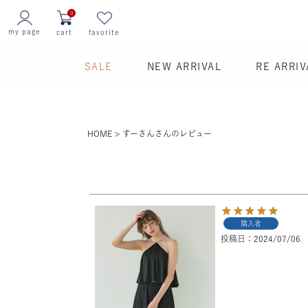
0
my page
cart
favorite
SALE
NEW ARRIVAL
RE ARRIV
HOME
すーさんさんのレビュー
購入者
投稿日
2024/07/06