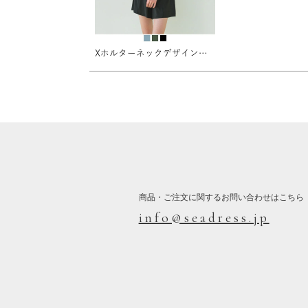
Xホルターネックデザインフレアビキニ/セット水着
商品・ご注文に関するお問い合わせはこちら
info@seadress.jp