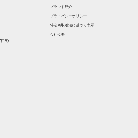
ブランド紹介
プライバシーポリシー
特定商取引法に基づく表示
会社概要
すすめ